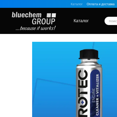
Перейти к основному контенту
Каталог
Оплата и доставка
Каталог