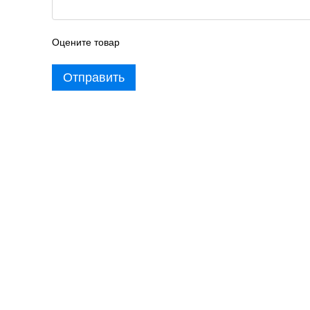
Оцените товар
Отправить