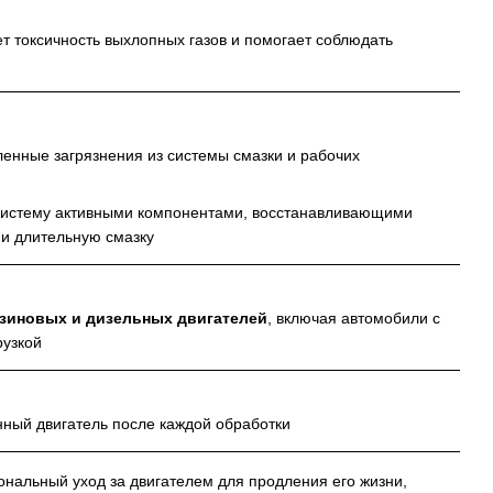
т токсичность выхлопных газов и помогает соблюдать
енные загрязнения из системы смазки и рабочих
истему активными компонентами, восстанавливающими
и длительную смазку
нзиновых и дизельных двигателей
, включая автомобили с
рузкой
ный двигатель после каждой обработки
альный уход за двигателем для продления его жизни,