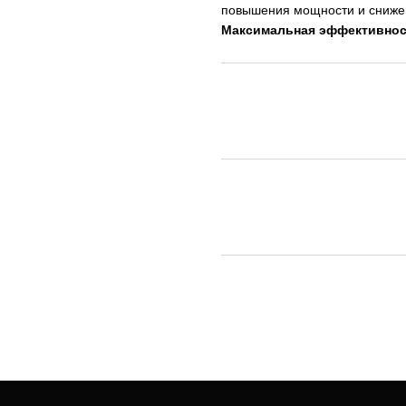
повышения мощности и снижен
Максимальная эффективност