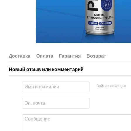
Доставка
Оплата
Гарантия
Возврат
Новый отзыв или комментарий
Войти с помощью