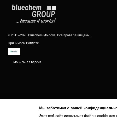
© 2015–2026 Bluechem Moldova. Все права защищены.
Принимаем к оплате
Мобильная версия
Мы заботимся о вашей конфиденциальн
Этот веб-сайт использует файлы cookie для 