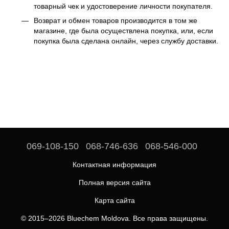
товарный чек и удостоверение личности покупателя.
Возврат и обмен товаров производится в том же
магазине, где была осуществлена покупка, или, если
покупка была сделана онлайн, через службу доставки.
069-108-150
068-746-636
068-546-000
Контактная информация
Полная версия сайта
Карта сайта
© 2015–2026 Bluechem Moldova. Все права защищены.