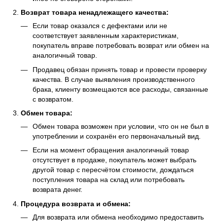
Возврат товара ненадлежащего качества:
Если товар оказался с дефектами или не
соответствует заявленным характеристикам,
покупатель вправе потребовать возврат или обмен на
аналогичный товар.
Продавец обязан принять товар и провести проверку
качества. В случае выявления производственного
брака, клиенту возмещаются все расходы, связанные
с возвратом.
Обмен товара:
Обмен товара возможен при условии, что он не был в
употреблении и сохранён его первоначальный вид.
Если на момент обращения аналогичный товар
отсутствует в продаже, покупатель может выбрать
другой товар с пересчётом стоимости, дождаться
поступления товара на склад или потребовать
возврата денег.
Процедура возврата и обмена:
Для возврата или обмена необходимо предоставить