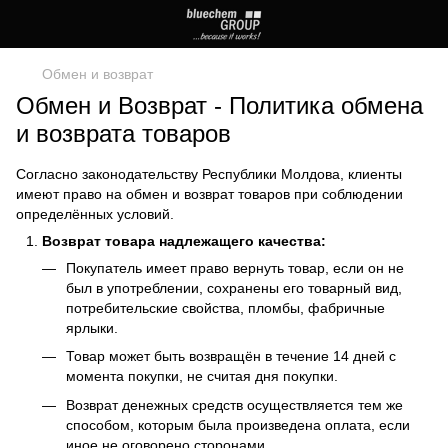
Обмен и возврат
Обмен и Возврат - Политика обмена
и возврата товаров
Согласно законодательству Республики Молдова, клиенты
имеют право на обмен и возврат товаров при соблюдении
определённых условий.
Возврат товара надлежащего качества:
Покупатель имеет право вернуть товар, если он не
был в употреблении, сохранены его товарный вид,
потребительские свойства, пломбы, фабричные
ярлыки.
Товар может быть возвращён в течение 14 дней с
момента покупки, не считая дня покупки.
Возврат денежных средств осуществляется тем же
способом, которым была произведена оплата, если
иное не оговорено сторонами.