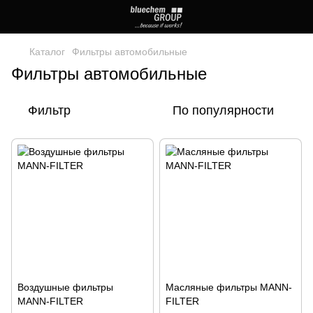
Каталог
Фильтры автомобильные
Фильтры автомобильные
Фильтр
По популярности
Воздушные фильтры
Масляные фильтры MANN-
MANN-FILTER
FILTER