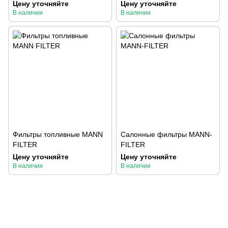
Цену уточняйте
Цену уточняйте
В наличии
В наличии
Фильтры топливные MANN
Салонные фильтры MANN-
FILTER
FILTER
Цену уточняйте
Цену уточняйте
В наличии
В наличии