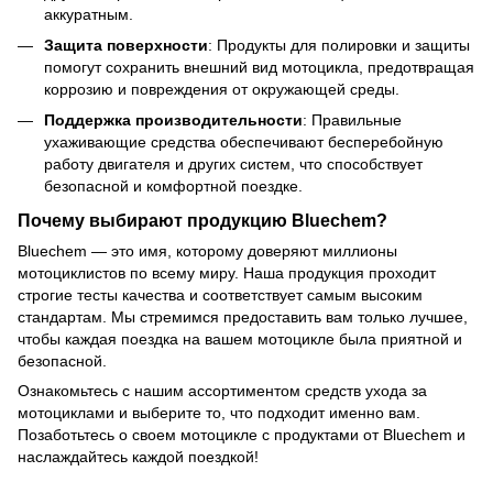
аккуратным.
Защита поверхности
: Продукты для полировки и защиты
помогут сохранить внешний вид мотоцикла, предотвращая
коррозию и повреждения от окружающей среды.
Поддержка производительности
: Правильные
ухаживающие средства обеспечивают бесперебойную
работу двигателя и других систем, что способствует
безопасной и комфортной поездке.
Почему выбирают продукцию Bluechem?
Bluechem — это имя, которому доверяют миллионы
мотоциклистов по всему миру. Наша продукция проходит
строгие тесты качества и соответствует самым высоким
стандартам. Мы стремимся предоставить вам только лучшее,
чтобы каждая поездка на вашем мотоцикле была приятной и
безопасной.
Ознакомьтесь с нашим ассортиментом средств ухода за
мотоциклами и выберите то, что подходит именно вам.
Позаботьтесь о своем мотоцикле с продуктами от Bluechem и
наслаждайтесь каждой поездкой!