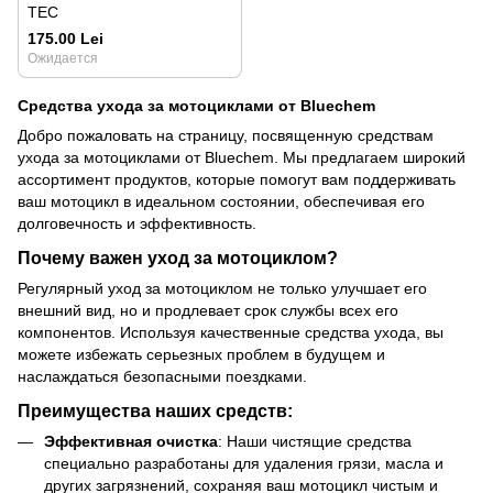
TEC
175.00 Lei
Ожидается
Средства ухода за мотоциклами от Bluechem
Добро пожаловать на страницу, посвященную средствам
ухода за мотоциклами от Bluechem. Мы предлагаем широкий
ассортимент продуктов, которые помогут вам поддерживать
ваш мотоцикл в идеальном состоянии, обеспечивая его
долговечность и эффективность.
Почему важен уход за мотоциклом?
Регулярный уход за мотоциклом не только улучшает его
внешний вид, но и продлевает срок службы всех его
компонентов. Используя качественные средства ухода, вы
можете избежать серьезных проблем в будущем и
наслаждаться безопасными поездками.
Преимущества наших средств:
Эффективная очистка
: Наши чистящие средства
специально разработаны для удаления грязи, масла и
других загрязнений, сохраняя ваш мотоцикл чистым и