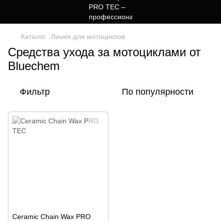
Каталог
Линия для мотоциклов
Средства ухода за мотоциклами от
Bluechem
Фильтр
По популярности
Ceramic Chain Wax PRO