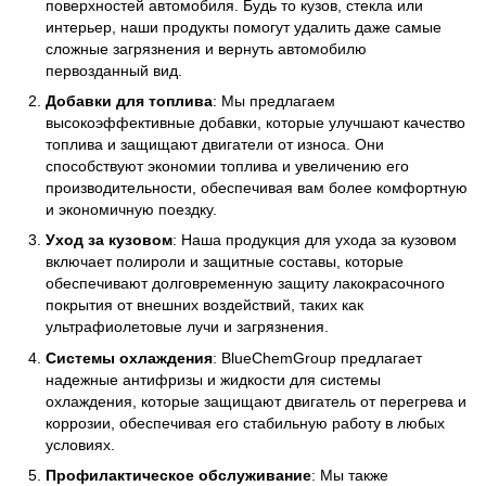
поверхностей автомобиля. Будь то кузов, стекла или
интерьер, наши продукты помогут удалить даже самые
сложные загрязнения и вернуть автомобилю
первозданный вид.
Добавки для топлива
: Мы предлагаем
высокоэффективные добавки, которые улучшают качество
топлива и защищают двигатели от износа. Они
способствуют экономии топлива и увеличению его
производительности, обеспечивая вам более комфортную
и экономичную поездку.
Уход за кузовом
: Наша продукция для ухода за кузовом
включает полироли и защитные составы, которые
обеспечивают долговременную защиту лакокрасочного
покрытия от внешних воздействий, таких как
ультрафиолетовые лучи и загрязнения.
Системы охлаждения
: BlueChemGroup предлагает
надежные антифризы и жидкости для системы
охлаждения, которые защищают двигатель от перегрева и
коррозии, обеспечивая его стабильную работу в любых
условиях.
Профилактическое обслуживание
: Мы также