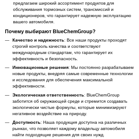
предлагаем широкий ассортимент продуктов для
обслуживания тормозных систем, трансмиссий и
кондиционеров, что гарантирует надежную эксплуатацию
вашего автомобиля.
Почему выбирают BlueChemGroup?
Качество и надежность
: Все наши продукты проходят
строгий контроль качества и соответствуют
международным стандартам, что гарантирует их
эффективность и безопасность.
Инновационные решения
: Мы постоянно разрабатываем
новые продукты, внедряя самые современные технологии
и исследования для обеспечения максимальной
эффективности.
Экологическая ответственность
: BlueChemGroup
заботится об окружающей среде и стремится создавать
экологически чистые формулы, которые минимизируют
негативное воздействие на природу.
Доступность
: Наша продукция доступна на различных
рынках, что позволяет каждому владельцу автомобиля
найти подходящие решения для своих нужд.