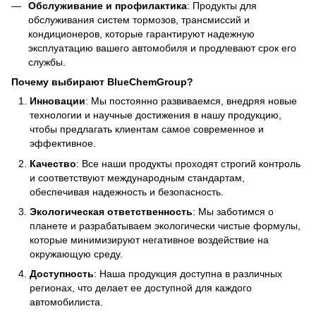
Обслуживание и профилактика
: Продукты для
обслуживания систем тормозов, трансмиссий и
кондиционеров, которые гарантируют надежную
эксплуатацию вашего автомобиля и продлевают срок его
службы.
Почему выбирают BlueChemGroup?
Инновации
: Мы постоянно развиваемся, внедряя новые
технологии и научные достижения в нашу продукцию,
чтобы предлагать клиентам самое современное и
эффективное.
Качество
: Все наши продукты проходят строгий контроль
и соответствуют международным стандартам,
обеспечивая надежность и безопасность.
Экологическая ответственность
: Мы заботимся о
планете и разрабатываем экологически чистые формулы,
которые минимизируют негативное воздействие на
окружающую среду.
Доступность
: Наша продукция доступна в различных
регионах, что делает ее доступной для каждого
автомобилиста.