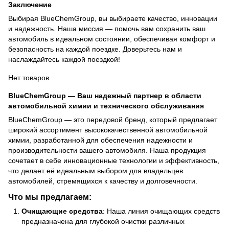
Заключение
Выбирая BlueChemGroup, вы выбираете качество, инновации
и надежность. Наша миссия — помочь вам сохранить ваш
автомобиль в идеальном состоянии, обеспечивая комфорт и
безопасность на каждой поездке. Доверьтесь нам и
наслаждайтесь каждой поездкой!
Нет товаров
BlueChemGroup — Ваш надежный партнер в области
автомобильной химии и технического обслуживания
BlueChemGroup — это передовой бренд, который предлагает
широкий ассортимент высококачественной автомобильной
химии, разработанной для обеспечения надежности и
производительности вашего автомобиля. Наша продукция
сочетает в себе инновационные технологии и эффективность,
что делает её идеальным выбором для владельцев
автомобилей, стремящихся к качеству и долговечности.
Что мы предлагаем:
Очищающие средства
: Наша линия очищающих средств
предназначена для глубокой очистки различных