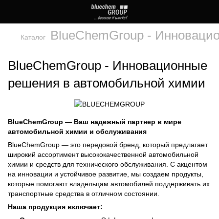
BlueChemGroup - Инноваци
Каталог
BlueChemGroup - Инновационные
решения в автомобильной химии
BlueChemGroup — Ваш надежный партнер в мире
автомобильной химии и обслуживания
BlueChemGroup — это передовой бренд, который предлагает
широкий ассортимент высококачественной автомобильной
химии и средств для технического обслуживания. С акцентом
на инновации и устойчивое развитие, мы создаем продукты,
которые помогают владельцам автомобилей поддерживать их
транспортные средства в отличном состоянии.
Наша продукция включает: