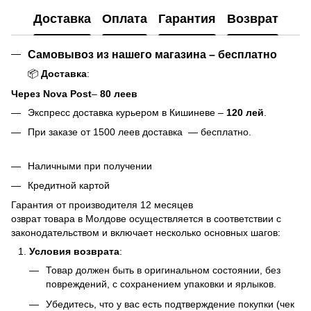
Доставка
Оплата
Гарантия
Возврат
Самовывоз из нашего магазина – бесплатно
📦
Доставка
:
Через Nova Post
–
80 леев
Экспресс доставка курьером в Кишиневе –
120 лей
.
При заказе от 1500 леев доставка — бесплатно.
Наличными при получении
Кредитной картой
Гарантия от производителя 12 месяцев
озврат товара в Молдове осуществляется в соответствии с
законодательством и включает несколько основных шагов:
Условия возврата
:
Товар должен быть в оригинальном состоянии, без
повреждений, с сохранением упаковки и ярлыков.
Убедитесь, что у вас есть подтверждение покупки (чек