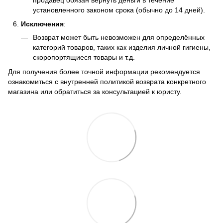
продавец обязан вернуть деньги в течение
установленного законом срока (обычно до 14 дней).
Исключения
:
Возврат может быть невозможен для определённых
категорий товаров, таких как изделия личной гигиены,
скоропортящиеся товары и т.д.
Для получения более точной информации рекомендуется
ознакомиться с внутренней политикой возврата конкретного
магазина или обратиться за консультацией к юристу.