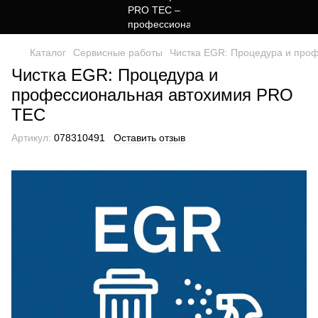
Каталог
Сервисные работы
Чистка EGR: Процедура и про
Чистка EGR: Процедура и
профессиональная автохимия PRO
TEC
Артикул:
078310491
Оставить отзыв