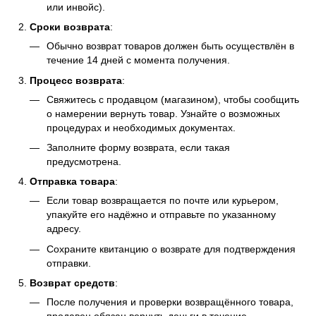
или инвойс).
Сроки возврата
:
Обычно возврат товаров должен быть осуществлён в
течение 14 дней с момента получения.
Процесс возврата
:
Свяжитесь с продавцом (магазином), чтобы сообщить
о намерении вернуть товар. Узнайте о возможных
процедурах и необходимых документах.
Заполните форму возврата, если такая
предусмотрена.
Отправка товара
:
Если товар возвращается по почте или курьером,
упакуйте его надёжно и отправьте по указанному
адресу.
Сохраните квитанцию о возврате для подтверждения
отправки.
Возврат средств
:
После получения и проверки возвращённого товара,