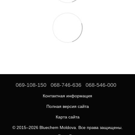
069-108-150
068-746-636
068-546-000
Контактная информация
Полная версия сайта
Карта сайта
© 2015–2026 Bluechem Moldova. Все права защищены.