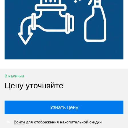
В наличии
Цену уточняйте
Узнать цену
Войти
для отображения накопительной скидки
%