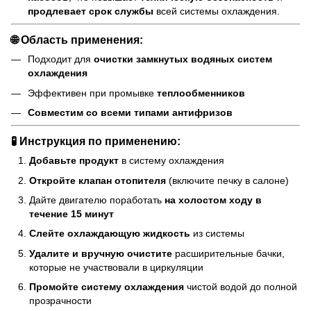
продлевает срок службы
всей системы охлаждения.
🌐 Область применения:
Подходит для
очистки замкнутых водяных систем
охлаждения
Эффективен при промывке
теплообменников
Совместим со всеми типами антифризов
🧪 Инструкция по применению:
Добавьте продукт
в систему охлаждения
Откройте клапан отопителя
(включите печку в салоне)
Дайте двигателю поработать
на холостом ходу в
течение 15 минут
Слейте охлаждающую жидкость
из системы
Удалите и вручную очистите
расширительные бачки,
которые не участвовали в циркуляции
Промойте систему охлаждения
чистой водой до полной
прозрачности