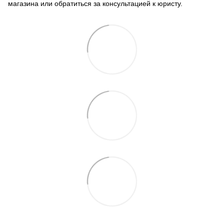
магазина или обратиться за консультацией к юристу.