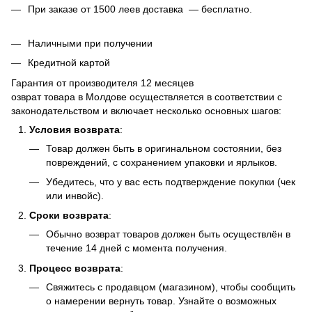
При заказе от 1500 леев доставка — бесплатно.
Наличными при получении
Кредитной картой
Гарантия от производителя 12 месяцев
озврат товара в Молдове осуществляется в соответствии с
законодательством и включает несколько основных шагов:
Условия возврата
:
Товар должен быть в оригинальном состоянии, без
повреждений, с сохранением упаковки и ярлыков.
Убедитесь, что у вас есть подтверждение покупки (чек
или инвойс).
Сроки возврата
:
Обычно возврат товаров должен быть осуществлён в
течение 14 дней с момента получения.
Процесс возврата
:
Свяжитесь с продавцом (магазином), чтобы сообщить
о намерении вернуть товар. Узнайте о возможных