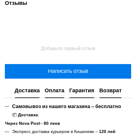
Отзывы
Добавьте первый отзыв
Написать отзыв
Доставка
Оплата
Гарантия
Возврат
Самовывоз из нашего магазина – бесплатно
📦
Доставка
:
Через Nova Post
–
80 леев
Экспресс доставка курьером в Кишиневе –
120 лей
.