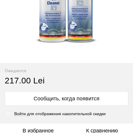
Ожидается
217.00 Lei
Сообщить, когда появится
Войти
для отображения накопительной скидки
%
В избранное
К сравнению