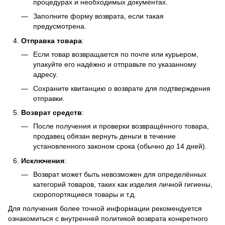
процедурах и необходимых документах.
Заполните форму возврата, если такая
предусмотрена.
Отправка товара
:
Если товар возвращается по почте или курьером,
упакуйте его надёжно и отправьте по указанному
адресу.
Сохраните квитанцию о возврате для подтверждения
отправки.
Возврат средств
:
После получения и проверки возвращённого товара,
продавец обязан вернуть деньги в течение
установленного законом срока (обычно до 14 дней).
Исключения
:
Возврат может быть невозможен для определённых
категорий товаров, таких как изделия личной гигиены,
скоропортящиеся товары и т.д.
Для получения более точной информации рекомендуется
ознакомиться с внутренней политикой возврата конкретного