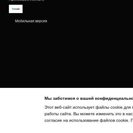
Мобильная версия
Мы заботимся о вашей конфиденциальн
Этот веб-сайт использует файлы cookie для 
работы сайта. Вы можете изменить это в нас
Magazin online creat cu Horoshop
согласие на использование файлов cookie.