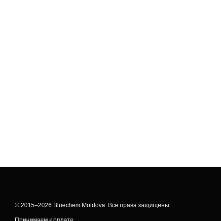
© 2015–2026 Bluechem Moldova. Все права защищены.
Принимаем к оплате