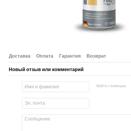
Доставка
Оплата
Гарантия
Возврат
Новый отзыв или комментарий
Войти с помощью