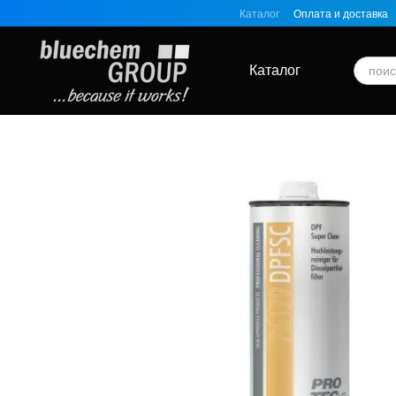
Перейти к основному контенту
Каталог
Оплата и доставка
Каталог