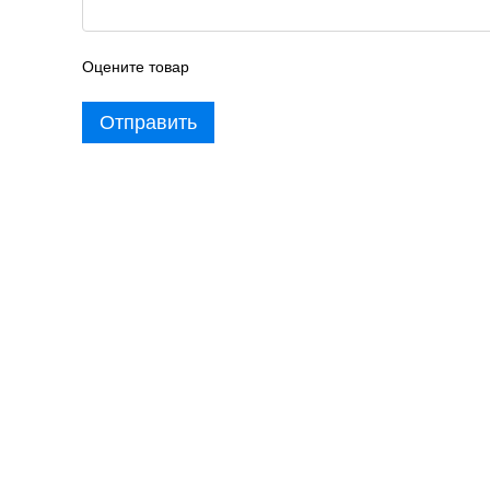
Оцените товар
Отправить