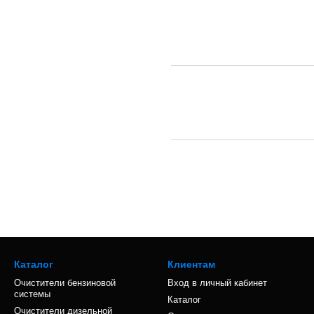
Каталог
Клиентам
Очистители бензиновой
Вход в личный кабинет
системы
Каталог
Очистители дизельной