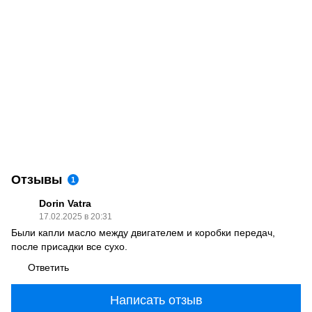
Отзывы
1
Dorin Vatra
17.02.2025 в 20:31
Были капли масло между двигателем и коробки передач,
после присадки все сухо.
Ответить
Написать отзыв