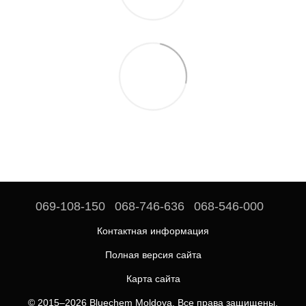
069-108-150
068-746-636
068-546-000
Контактная информация
Полная версия сайта
Карта сайта
© 2015–2026 Bluechem Moldova. Все права защищены.