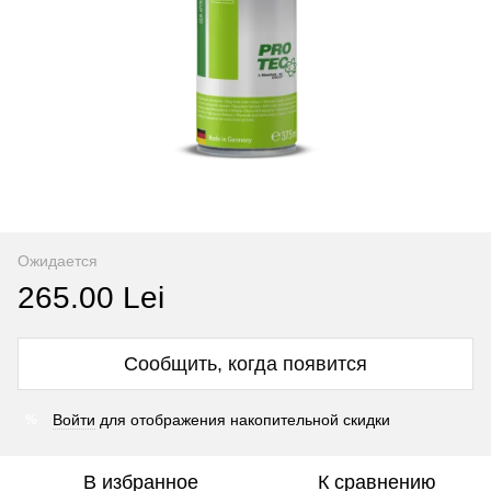
Ожидается
265.00 Lei
Сообщить, когда появится
Войти
для отображения накопительной скидки
%
В избранное
К сравнению