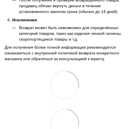
После получения и проверки возвращённого товара,
продавец обязан вернуть деньги в течение
установленного законом срока (обычно до 14 дней).
Исключения
:
Возврат может быть невозможен для определённых
категорий товаров, таких как изделия личной гигиены,
скоропортящиеся товары и т.д.
Для получения более точной информации рекомендуется
ознакомиться с внутренней политикой возврата конкретного
магазина или обратиться за консультацией к юристу.