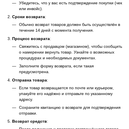
Убедитесь, что у вас есть подтверждение покупки (чек
или инвойс).
Сроки возврата
:
Обычно возврат товаров должен быть осуществлён в
течение 14 дней с момента получения.
Процесс возврата
:
Свяжитесь с продавцом (магазином), чтобы сообщить
о намерении вернуть товар. Узнайте о возможных
процедурах и необходимых документах.
Заполните форму возврата, если такая
предусмотрена.
Отправка товара
:
Если товар возвращается по почте или курьером,
упакуйте его надёжно и отправьте по указанному
адресу.
Сохраните квитанцию о возврате для подтверждения
отправки.
Возврат средств
: