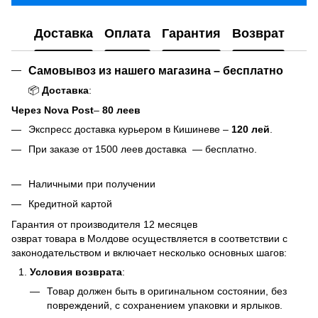
Доставка
Оплата
Гарантия
Возврат
Самовывоз из нашего магазина – бесплатно
📦
Доставка
:
Через Nova Post
–
80 леев
Экспресс доставка курьером в Кишиневе –
120 лей
.
При заказе от 1500 леев доставка — бесплатно.
Наличными при получении
Кредитной картой
Гарантия от производителя 12 месяцев
озврат товара в Молдове осуществляется в соответствии с
законодательством и включает несколько основных шагов:
Условия возврата
:
Товар должен быть в оригинальном состоянии, без
повреждений, с сохранением упаковки и ярлыков.