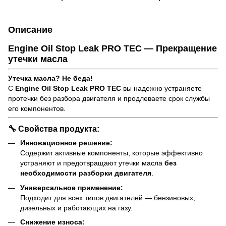
Описание
Engine Oil Stop Leak PRO TEC — Прекращение
утечки масла
Утечка масла? Не беда!
С
Engine Oil Stop Leak PRO TEC
вы надежно устраняете
протечки без разбора двигателя и продлеваете срок службы
его компонентов.
🔧 Свойства продукта:
Инновационное решение:
Содержит активные компоненты, которые эффективно
устраняют и предотвращают утечки масла
без
необходимости разборки двигателя
.
Универсальное применение:
Подходит для всех типов двигателей — бензиновых,
дизельных и работающих на газу.
Снижение износа: