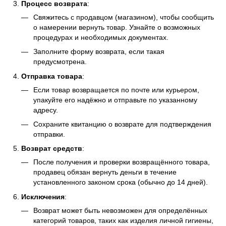
Процесс возврата
:
Свяжитесь с продавцом (магазином), чтобы сообщить
о намерении вернуть товар. Узнайте о возможных
процедурах и необходимых документах.
Заполните форму возврата, если такая
предусмотрена.
Отправка товара
:
Если товар возвращается по почте или курьером,
упакуйте его надёжно и отправьте по указанному
адресу.
Сохраните квитанцию о возврате для подтверждения
отправки.
Возврат средств
:
После получения и проверки возвращённого товара,
продавец обязан вернуть деньги в течение
установленного законом срока (обычно до 14 дней).
Исключения
:
Возврат может быть невозможен для определённых
категорий товаров, таких как изделия личной гигиены,