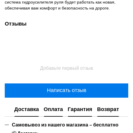
система гидроусилителя руля будет работать как новая,
обеспечивая вам комфорт и безопасность на дороге.
Отзывы
Добавьте первый отзыв
Написать отзыв
Доставка
Оплата
Гарантия
Возврат
Самовывоз из нашего магазина – бесплатно
📦
Доставка
: