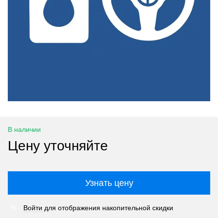
В наличии
Цену уточняйте
Узнать цену
Войти
для отображения накопительной скидки
%