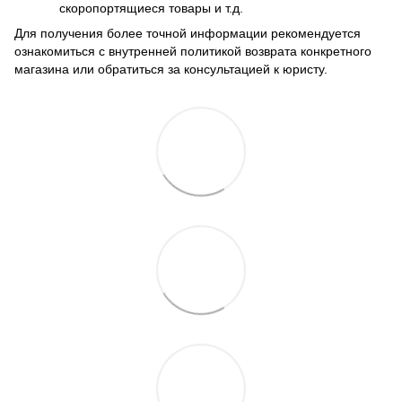
скоропортящиеся товары и т.д.
Для получения более точной информации рекомендуется
ознакомиться с внутренней политикой возврата конкретного
магазина или обратиться за консультацией к юристу.