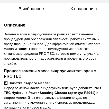
В избранное
К сравнению
Описание
Замена масла в гидроусилителе руля является важной
процедурой для обеспечения плавности работы системы и
предотвращения износа. Для эффективной очистки старого
масла и защиты нового, рекомендуется использовать
химические средства PRO TEC, которые помогут улучшить
производительность гидроусилителя и продлить его срок
службы.
Процесс замены масла гидроусилителя руля с
PRO TEC:
1️⃣
Очистка старого масла:
Перед заменой масла в гидроусилителе руля добавьте
PRO
TEC Hydraulic Power Steering Cleaner (артикул P2041)
в
старое масло. Этот очиститель эффективно удаляет
загрязнения и отложения внутри системы, предотвращая
попадание их в новое масло.