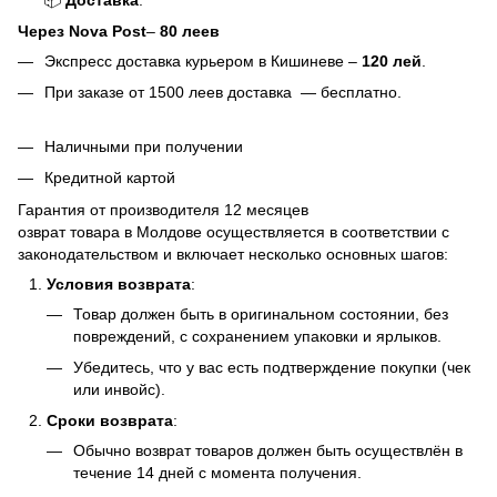
Через Nova Post
–
80 леев
Экспресс доставка курьером в Кишиневе –
120 лей
.
При заказе от 1500 леев доставка — бесплатно.
Наличными при получении
Кредитной картой
Гарантия от производителя 12 месяцев
озврат товара в Молдове осуществляется в соответствии с
законодательством и включает несколько основных шагов:
Условия возврата
:
Товар должен быть в оригинальном состоянии, без
повреждений, с сохранением упаковки и ярлыков.
Убедитесь, что у вас есть подтверждение покупки (чек
или инвойс).
Сроки возврата
:
Обычно возврат товаров должен быть осуществлён в
течение 14 дней с момента получения.