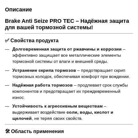
Описание
Brake Anti Seize PRO TEC – Надёжная защита
для вашей тормозной системы!
✅ Свойства продукта
Долговременная защита от ржавчины и коррозии
–
эффективно защищает все металлические элементы
тормозной системы от влаги и внешней среды.
Устранение скрипа тормозов
– предотвращает скрип
тормозных колодок, обеспечивая комфорт при вождении.
Надёжная работа тормозов
– продлевает срок службы
компонентов и предотвращает их преждевременный
износ.
Устойчивость к агрессивным веществам
–
выдерживает воздействие
соли, воды, кислот и
щелочей
, не теряя своих свойств.
🛠 Область применения