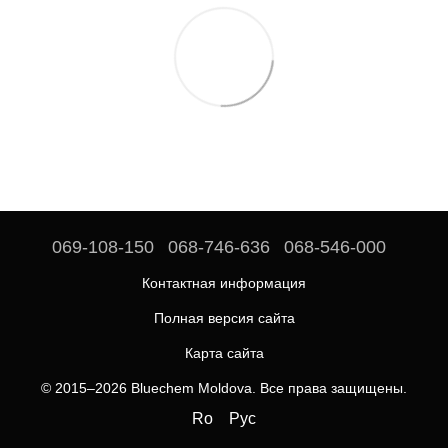
069-108-150
068-746-636
068-546-000
Контактная информация
Полная версия сайта
Карта сайта
© 2015–2026 Bluechem Moldova. Все права защищены.
Ro
Рус