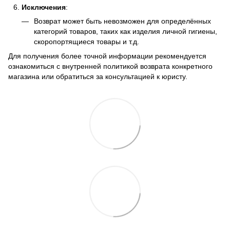
Исключения
:
Возврат может быть невозможен для определённых
категорий товаров, таких как изделия личной гигиены,
скоропортящиеся товары и т.д.
Для получения более точной информации рекомендуется
ознакомиться с внутренней политикой возврата конкретного
магазина или обратиться за консультацией к юристу.