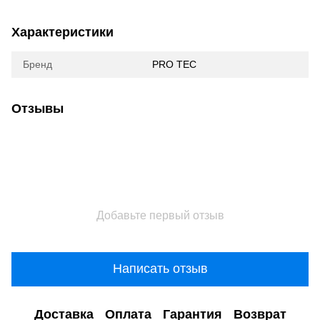
Характеристики
Бренд
PRO TEC
Отзывы
Добавьте первый отзыв
Написать отзыв
Доставка
Оплата
Гарантия
Возврат