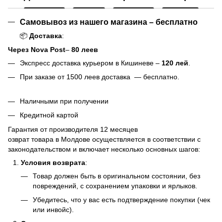
Самовывоз из нашего магазина – бесплатно
📦
Доставка
:
Через Nova Post
–
80 леев
Экспресс доставка курьером в Кишиневе –
120 лей
.
При заказе от 1500 леев доставка — бесплатно.
Наличными при получении
Кредитной картой
Гарантия от производителя 12 месяцев
озврат товара в Молдове осуществляется в соответствии с
законодательством и включает несколько основных шагов:
Условия возврата
:
Товар должен быть в оригинальном состоянии, без
повреждений, с сохранением упаковки и ярлыков.
Убедитесь, что у вас есть подтверждение покупки (чек
или инвойс).