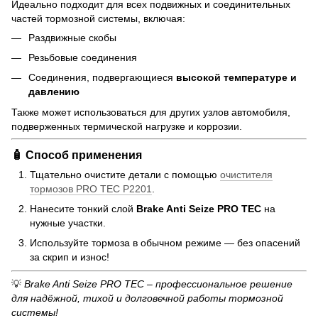
Идеально подходит для всех подвижных и соединительных
частей тормозной системы, включая:
Раздвижные скобы
Резьбовые соединения
Соединения, подвергающиеся
высокой температуре и
давлению
Также может использоваться для других узлов автомобиля,
подверженных термической нагрузке и коррозии.
🧴 Способ применения
Тщательно очистите детали с помощью
очистителя
тормозов PRO TEC P2201
.
Нанесите тонкий слой
Brake Anti Seize PRO TEC
на
нужные участки.
Используйте тормоза в обычном режиме — без опасений
за скрип и износ!
💡
Brake Anti Seize PRO TEC – профессиональное решение
для надёжной, тихой и долговечной работы тормозной
системы!