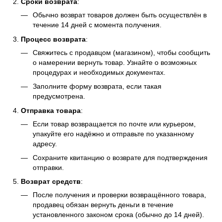
Сроки возврата
:
Обычно возврат товаров должен быть осуществлён в
течение 14 дней с момента получения.
Процесс возврата
:
Свяжитесь с продавцом (магазином), чтобы сообщить
о намерении вернуть товар. Узнайте о возможных
процедурах и необходимых документах.
Заполните форму возврата, если такая
предусмотрена.
Отправка товара
:
Если товар возвращается по почте или курьером,
упакуйте его надёжно и отправьте по указанному
адресу.
Сохраните квитанцию о возврате для подтверждения
отправки.
Возврат средств
:
После получения и проверки возвращённого товара,
продавец обязан вернуть деньги в течение
установленного законом срока (обычно до 14 дней).