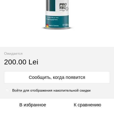
Ожидается
200.00 Lei
Сообщить, когда появится
Войти
для отображения накопительной скидки
%
В избранное
К сравнению