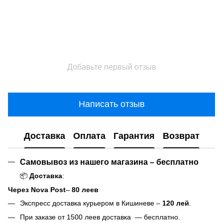
Добавьте первый отзыв
Написать отзыв
Доставка
Оплата
Гарантия
Возврат
Самовывоз из нашего магазина – бесплатно
📦
Доставка
:
Через Nova Post
–
80 леев
Экспресс доставка курьером в Кишиневе –
120 лей
.
При заказе от 1500 леев доставка — бесплатно.