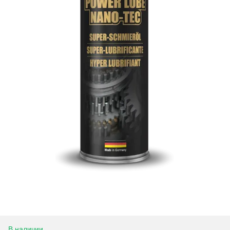
В наличии