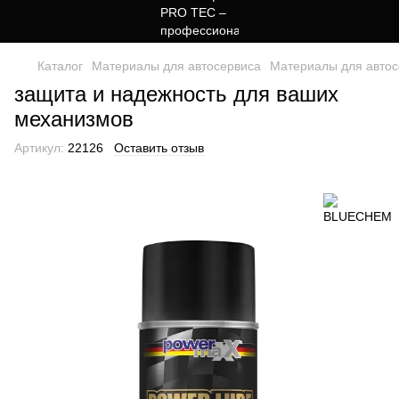
Каталог
Материалы для автосервиса
Материалы для авто
защита и надежность для ваших
механизмов
Артикул:
22126
Оставить отзыв