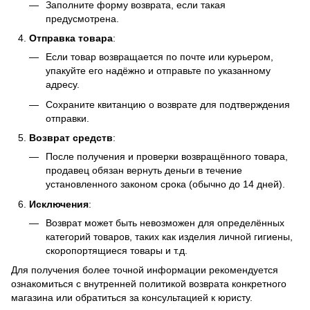
Заполните форму возврата, если такая
предусмотрена.
Отправка товара
:
Если товар возвращается по почте или курьером,
упакуйте его надёжно и отправьте по указанному
адресу.
Сохраните квитанцию о возврате для подтверждения
отправки.
Возврат средств
:
После получения и проверки возвращённого товара,
продавец обязан вернуть деньги в течение
установленного законом срока (обычно до 14 дней).
Исключения
:
Возврат может быть невозможен для определённых
категорий товаров, таких как изделия личной гигиены,
скоропортящиеся товары и т.д.
Для получения более точной информации рекомендуется
ознакомиться с внутренней политикой возврата конкретного
магазина или обратиться за консультацией к юристу.