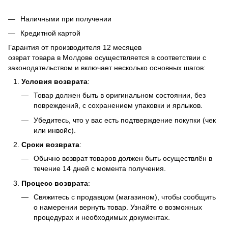
Наличными при получении
Кредитной картой
Гарантия от производителя 12 месяцев
озврат товара в Молдове осуществляется в соответствии с
законодательством и включает несколько основных шагов:
Условия возврата
:
Товар должен быть в оригинальном состоянии, без
повреждений, с сохранением упаковки и ярлыков.
Убедитесь, что у вас есть подтверждение покупки (чек
или инвойс).
Сроки возврата
:
Обычно возврат товаров должен быть осуществлён в
течение 14 дней с момента получения.
Процесс возврата
:
Свяжитесь с продавцом (магазином), чтобы сообщить
о намерении вернуть товар. Узнайте о возможных
процедурах и необходимых документах.