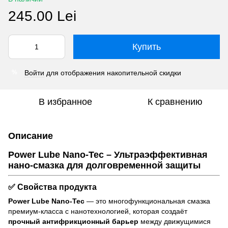
245.00 Lei
Купить
Войти
для отображения накопительной скидки
%
В избранное
К сравнению
Описание
Power Lube Nano-Tec – Ультраэффективная
нано-смазка для долговременной защиты
✅ Свойства продукта
Power Lube Nano-Tec
— это многофункциональная смазка
премиум-класса с нанотехнологией, которая создаёт
прочный антифрикционный барьер
между движущимися