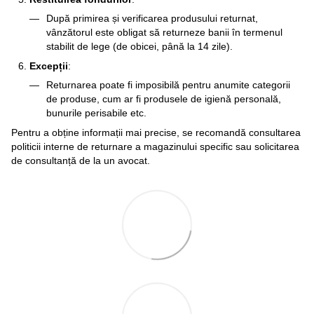
După primirea și verificarea produsului returnat,
vânzătorul este obligat să returneze banii în termenul
stabilit de lege (de obicei, până la 14 zile).
Excepții
:
Returnarea poate fi imposibilă pentru anumite categorii
de produse, cum ar fi produsele de igienă personală,
bunurile perisabile etc.
Pentru a obține informații mai precise, se recomandă consultarea
politicii interne de returnare a magazinului specific sau solicitarea
de consultanță de la un avocat.