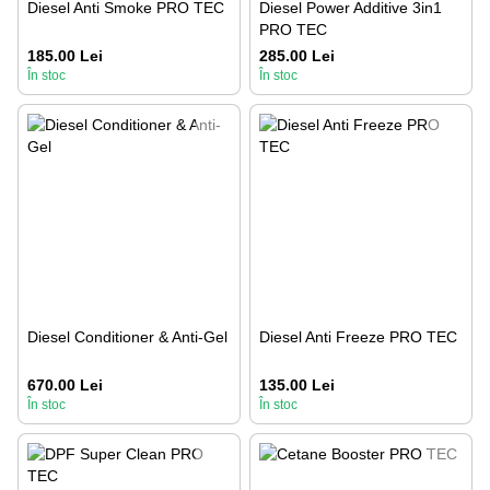
Diesel Anti Smoke PRO TEC
Diesel Power Additive 3in1
PRO TEC
185.00 Lei
285.00 Lei
În stoc
În stoc
Diesel Conditioner & Anti-Gel
Diesel Anti Freeze PRO TEC
670.00 Lei
135.00 Lei
În stoc
În stoc