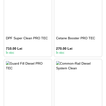
DPF Super Clean PRO TEC
Cetane Booster PRO TEC
710.00 Lei
270.00 Lei
În stoc
În stoc