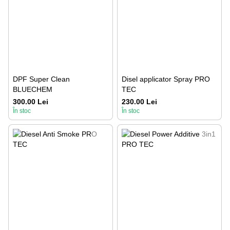
DPF Super Clean
Disel applicator Spray PRO
BLUECHEM
TEC
300.00 Lei
230.00 Lei
În stoc
În stoc