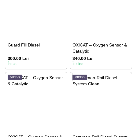
Guard Fill Diesel
OXICAT – Oxygen Sensor &
Catalytic
300.00 Lei
340.00 Lei
În stoc
În stoc
VIDEO
VIDEO