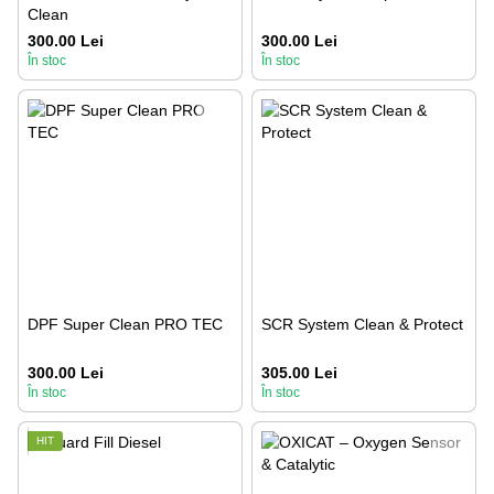
Clean
300.00 Lei
300.00 Lei
În stoc
În stoc
DPF Super Clean PRO TEC
SCR System Clean & Protect
300.00 Lei
305.00 Lei
În stoc
În stoc
HIT