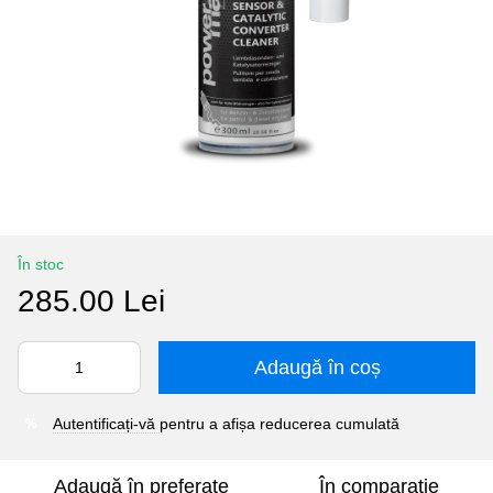
În stoc
285.00 Lei
Adaugă în coș
Autentificați-vă
pentru a afișa reducerea cumulată
%
Adaugă în preferate
În comparație