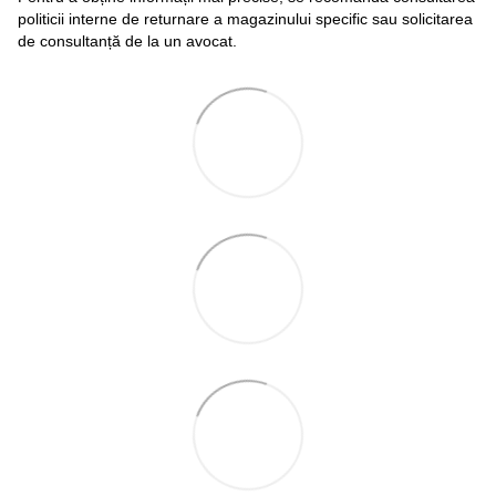
politicii interne de returnare a magazinului specific sau solicitarea
de consultanță de la un avocat.