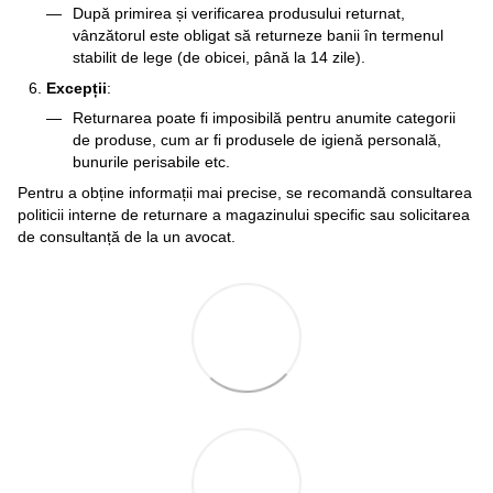
După primirea și verificarea produsului returnat,
vânzătorul este obligat să returneze banii în termenul
stabilit de lege (de obicei, până la 14 zile).
Excepții
:
Returnarea poate fi imposibilă pentru anumite categorii
de produse, cum ar fi produsele de igienă personală,
bunurile perisabile etc.
Pentru a obține informații mai precise, se recomandă consultarea
politicii interne de returnare a magazinului specific sau solicitarea
de consultanță de la un avocat.