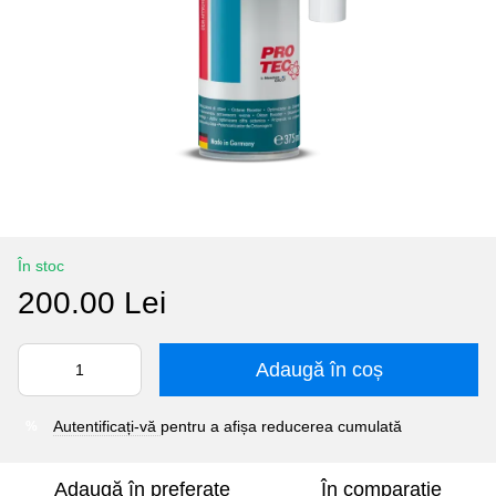
În stoc
200.00 Lei
Adaugă în coș
Autentificați-vă
pentru a afișa reducerea cumulată
%
Adaugă în preferate
În comparație