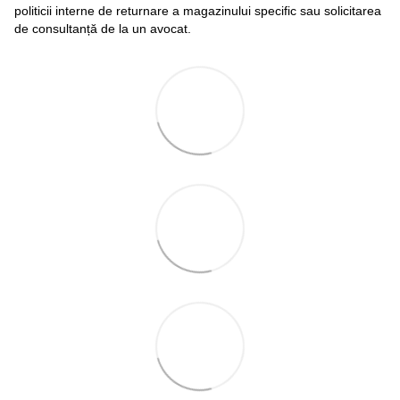
politicii interne de returnare a magazinului specific sau solicitarea
de consultanță de la un avocat.