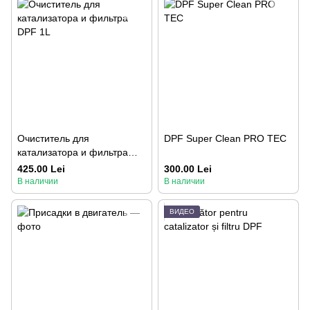
Очиститель для
DPF Super Clean PRO TEC
катализатора и фильтра
DPF 1L
425.00 Lei
300.00 Lei
В наличии
В наличии
ВИДЕО