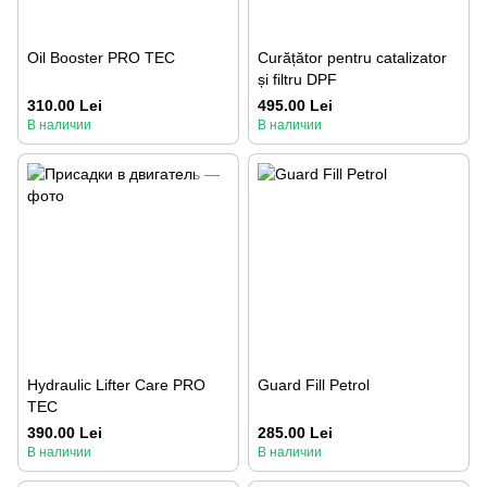
Oil Booster PRO TEC
Curățător pentru catalizator
și filtru DPF
310.00 Lei
495.00 Lei
В наличии
В наличии
Hydraulic Lifter Care PRO
Guard Fill Petrol
TEC
390.00 Lei
285.00 Lei
В наличии
В наличии