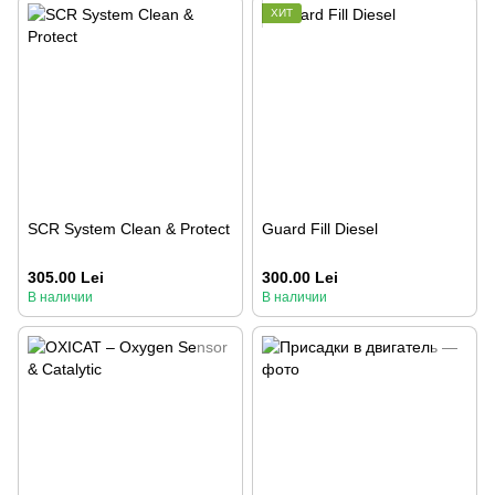
ХИТ
SCR System Clean & Protect
Guard Fill Diesel
305.00 Lei
300.00 Lei
В наличии
В наличии