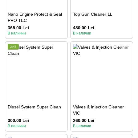
Nano Engine Protect & Seal
Top Gun Cleaner 1L
PRO TEC
365.00 Lei
480.00 Lei
В наличии
В наличии
ХИТ
Diesel System Super Clean
Valves & Injection Cleaner
VIC
300.00 Lei
260.00 Lei
В наличии
В наличии