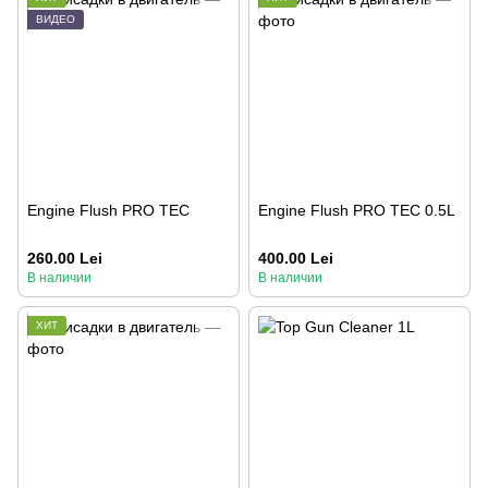
ВИДЕО
Engine Flush PRO TEC
Engine Flush PRO TEC 0.5L
260.00 Lei
400.00 Lei
В наличии
В наличии
ХИТ