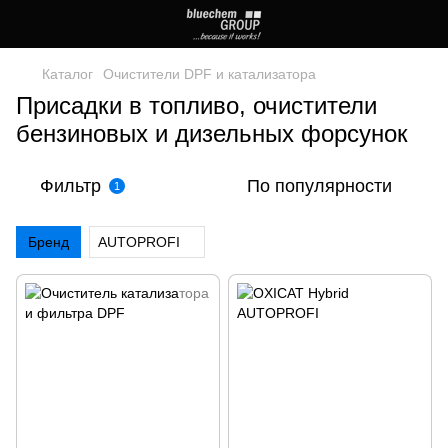
Каталог
Очистители DPF и катализатора
Присадки в топливо, очистители
бензиновых и дизельных форсунок
Фильтр
По популярности
1
Бренд
AUTOPROFI