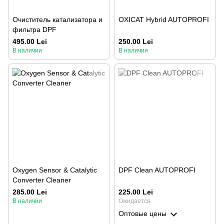
Очиститель катализатора и
OXICAT Hybrid AUTOPROFI
фильтра DPF
495.00 Lei
250.00 Lei
В наличии
В наличии
Oxygen Sensor & Catalytic
DPF Clean AUTOPROFI
Converter Cleaner
285.00 Lei
225.00 Lei
В наличии
Ожидается
Оптовые цены