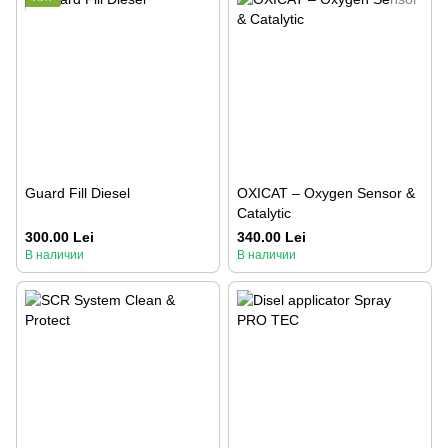
Guard Fill Diesel
OXICAT – Oxygen Sensor &
Catalytic
300.00 Lei
340.00 Lei
В наличии
В наличии