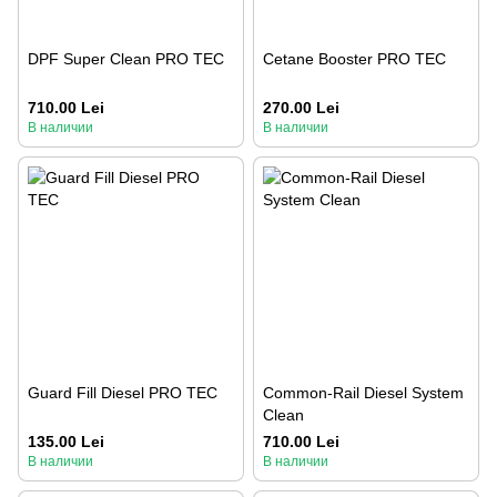
DPF Super Clean PRO TEC
Cetane Booster PRO TEC
710.00 Lei
270.00 Lei
В наличии
В наличии
Guard Fill Diesel PRO TEC
Common-Rail Diesel System
Clean
135.00 Lei
710.00 Lei
В наличии
В наличии