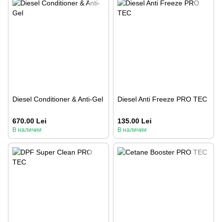
Diesel Conditioner & Anti-Gel
Diesel Anti Freeze PRO TEC
670.00 Lei
135.00 Lei
В наличии
В наличии