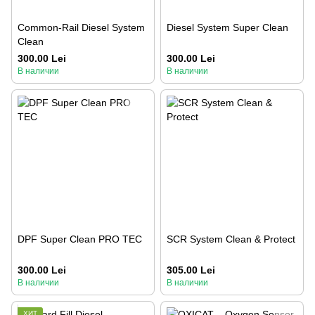
Common-Rail Diesel System
Diesel System Super Clean
Clean
300.00 Lei
300.00 Lei
В наличии
В наличии
DPF Super Clean PRO TEC
SCR System Clean & Protect
300.00 Lei
305.00 Lei
В наличии
В наличии
ХИТ