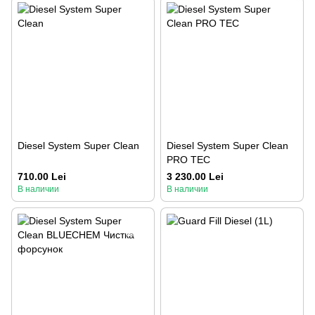
Diesel System Super Clean
Diesel System Super Clean
PRO TEC
710.00 Lei
3 230.00 Lei
В наличии
В наличии