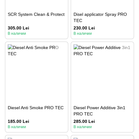
SCR System Clean & Protect
Disel applicator Spray PRO
TEC
305.00 Lei
230.00 Lei
В наличии
В наличии
Diesel Anti Smoke PRO TEC
Diesel Power Additive 3in1
PRO TEC
185.00 Lei
285.00 Lei
В наличии
В наличии