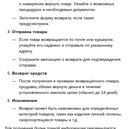
о намерении вернуть товар. Узнайте о возможных
процедурах и необходимых документах.
Заполните форму возврата, если такая
предусмотрена.
Отправка товара
:
Если товар возвращается по почте или курьером,
упакуйте его надёжно и отправьте по указанному
адресу.
Сохраните квитанцию о возврате для подтверждения
отправки.
Возврат средств
:
После получения и проверки возвращённого товара,
продавец обязан вернуть деньги в течение
установленного законом срока (обычно до 14 дней).
Исключения
:
Возврат может быть невозможен для определённых
категорий товаров, таких как изделия личной гигиены,
скоропортящиеся товары и т.д.
Для получения более точной информации рекомендуется