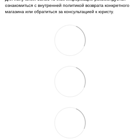
ознакомиться с внутренней политикой возврата конкретного
магазина или обратиться за консультацией к юристу.