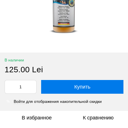
В наличии
125.00 Lei
Купить
Войти
для отображения накопительной скидки
%
В избранное
К сравнению