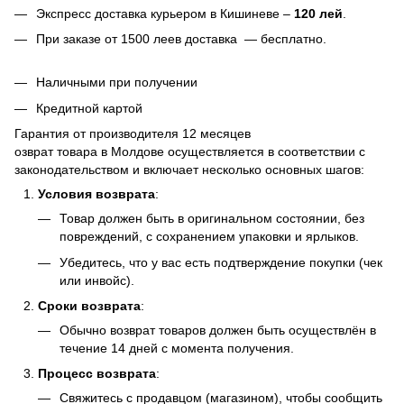
Экспресс доставка курьером в Кишиневе –
120 лей
.
При заказе от 1500 леев доставка — бесплатно.
Наличными при получении
Кредитной картой
Гарантия от производителя 12 месяцев
озврат товара в Молдове осуществляется в соответствии с
законодательством и включает несколько основных шагов:
Условия возврата
:
Товар должен быть в оригинальном состоянии, без
повреждений, с сохранением упаковки и ярлыков.
Убедитесь, что у вас есть подтверждение покупки (чек
или инвойс).
Сроки возврата
:
Обычно возврат товаров должен быть осуществлён в
течение 14 дней с момента получения.
Процесс возврата
:
Свяжитесь с продавцом (магазином), чтобы сообщить