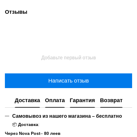
Отзывы
Добавьте первый отзыв
Написать отзыв
Доставка
Оплата
Гарантия
Возврат
Самовывоз из нашего магазина – бесплатно
📦
Доставка
:
Через Nova Post
–
80 леев