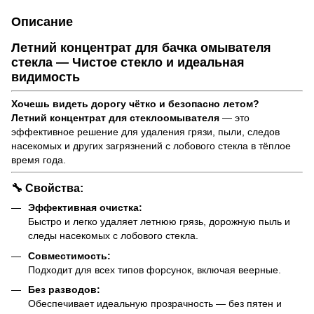
Описание
Летний концентрат для бачка омывателя
стекла — Чистое стекло и идеальная
видимость
Хочешь видеть дорогу чётко и безопасно летом?
Летний концентрат для стеклоомывателя
— это
эффективное решение для удаления грязи, пыли, следов
насекомых и других загрязнений с лобового стекла в тёплое
время года.
🔧 Свойства:
Эффективная очистка:
Быстро и легко удаляет летнюю грязь, дорожную пыль и
следы насекомых с лобового стекла.
Совместимость:
Подходит для всех типов форсунок, включая веерные.
Без разводов:
Обеспечивает идеальную прозрачность — без пятен и