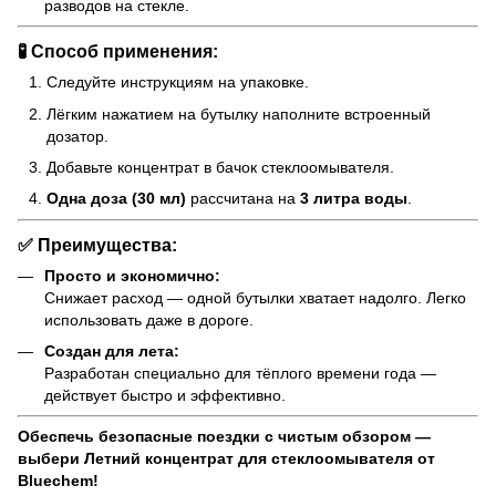
разводов на стекле.
🧪 Способ применения:
Следуйте инструкциям на упаковке.
Лёгким нажатием на бутылку наполните встроенный
дозатор.
Добавьте концентрат в бачок стеклоомывателя.
Одна доза (30 мл)
рассчитана на
3 литра воды
.
✅ Преимущества:
Просто и экономично:
Снижает расход — одной бутылки хватает надолго. Легко
использовать даже в дороге.
Создан для лета:
Разработан специально для тёплого времени года —
действует быстро и эффективно.
Обеспечь безопасные поездки с чистым обзором —
выбери Летний концентрат для стеклоомывателя от
Bluechem!