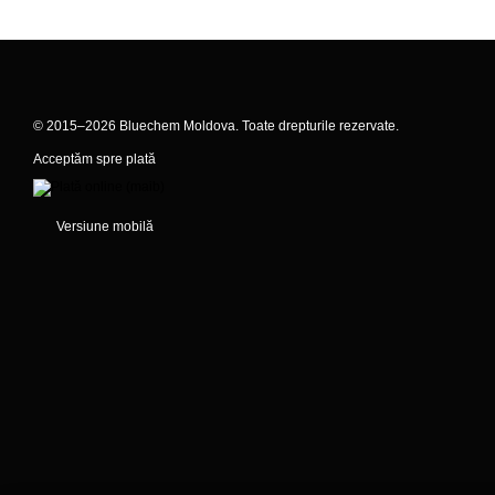
© 2015–2026 Bluechem Moldova. Toate drepturile rezervate.
Acceptăm spre plată
Versiune mobilă