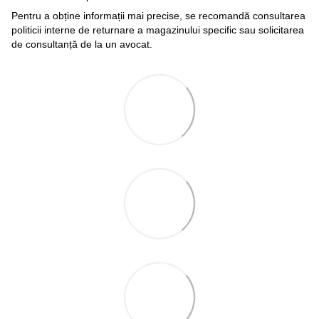
Pentru a obține informații mai precise, se recomandă consultarea
politicii interne de returnare a magazinului specific sau solicitarea
de consultanță de la un avocat.