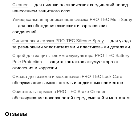
Cleaner
— для очистки электрических соединений перед
нанесением защитного слоя.
Универсальная проникающая смазка PRO-TEC Multi Spray
— для освобождения закисших и заржавевших
соединений.
Силиконовая смазка PRO-TEC Silicone Spray
— для ухода
за резиновыми уплотнителями и пластиковыми деталями.
Спрей для защиты клемм аккумулятора PRO-TEC Battery
Pole Protection
— защита контактов аккумулятора от
окисления и коррозии.
Смазка для замков и механизмов PRO-TEC Lock Care
—
обслуживание замков, петель и подвижных элементов.
Очиститель тормозов PRO-TEC Brake Cleaner
—
обезжиривание поверхностей перед смазкой и монтажом.
Отзывы