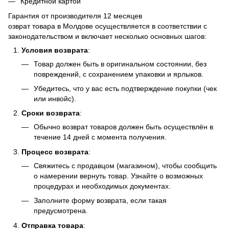
Кредитной картой
Гарантия от производителя 12 месяцев
озврат товара в Молдове осуществляется в соответствии с
законодательством и включает несколько основных шагов:
Условия возврата
:
Товар должен быть в оригинальном состоянии, без
повреждений, с сохранением упаковки и ярлыков.
Убедитесь, что у вас есть подтверждение покупки (чек
или инвойс).
Сроки возврата
:
Обычно возврат товаров должен быть осуществлён в
течение 14 дней с момента получения.
Процесс возврата
:
Свяжитесь с продавцом (магазином), чтобы сообщить
о намерении вернуть товар. Узнайте о возможных
процедурах и необходимых документах.
Заполните форму возврата, если такая
предусмотрена.
Отправка товара
: