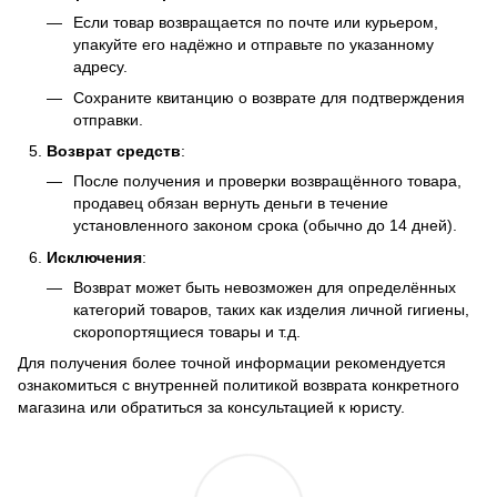
Если товар возвращается по почте или курьером,
упакуйте его надёжно и отправьте по указанному
адресу.
Сохраните квитанцию о возврате для подтверждения
отправки.
Возврат средств
:
После получения и проверки возвращённого товара,
продавец обязан вернуть деньги в течение
установленного законом срока (обычно до 14 дней).
Исключения
:
Возврат может быть невозможен для определённых
категорий товаров, таких как изделия личной гигиены,
скоропортящиеся товары и т.д.
Для получения более точной информации рекомендуется
ознакомиться с внутренней политикой возврата конкретного
магазина или обратиться за консультацией к юристу.