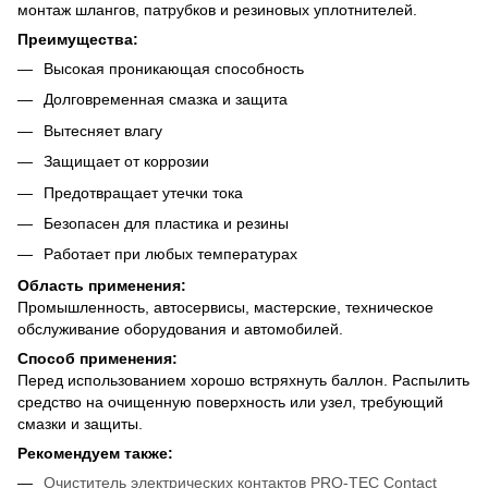
монтаж шлангов, патрубков и резиновых уплотнителей.
Преимущества:
Высокая проникающая способность
Долговременная смазка и защита
Вытесняет влагу
Защищает от коррозии
Предотвращает утечки тока
Безопасен для пластика и резины
Работает при любых температурах
Область применения:
Промышленность, автосервисы, мастерские, техническое
обслуживание оборудования и автомобилей.
Способ применения:
Перед использованием хорошо встряхнуть баллон. Распылить
средство на очищенную поверхность или узел, требующий
смазки и защиты.
Рекомендуем также:
Очиститель электрических контактов PRO-TEC Contact