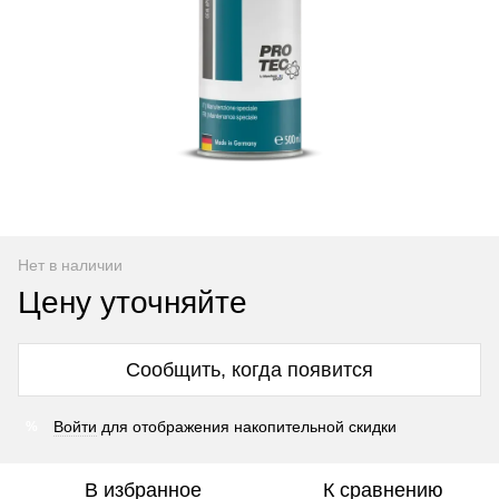
Нет в наличии
Цену уточняйте
Сообщить, когда появится
Войти
для отображения накопительной скидки
%
В избранное
К сравнению