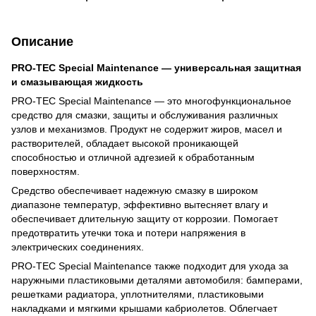
Описание
PRO-TEC Special Maintenance — универсальная защитная
и смазывающая жидкость
PRO-TEC Special Maintenance — это многофункциональное
средство для смазки, защиты и обслуживания различных
узлов и механизмов. Продукт не содержит жиров, масел и
растворителей, обладает высокой проникающей
способностью и отличной адгезией к обработанным
поверхностям.
Средство обеспечивает надежную смазку в широком
диапазоне температур, эффективно вытесняет влагу и
обеспечивает длительную защиту от коррозии. Помогает
предотвратить утечки тока и потери напряжения в
электрических соединениях.
PRO-TEC Special Maintenance также подходит для ухода за
наружными пластиковыми деталями автомобиля: бамперами,
решетками радиатора, уплотнителями, пластиковыми
накладками и мягкими крышами кабриолетов. Облегчает