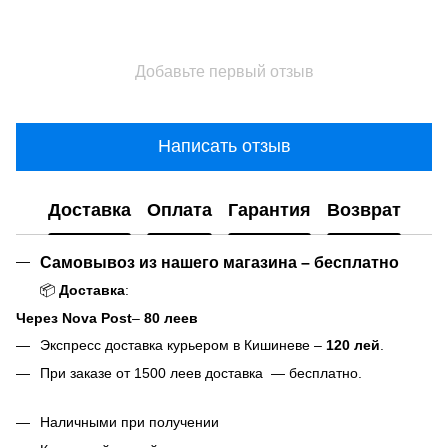
Добавьте первый отзыв
Написать отзыв
Доставка
Оплата
Гарантия
Возврат
Самовывоз из нашего магазина – бесплатно
📦
Доставка
:
Через Nova Post
–
80 леев
Экспресс доставка курьером в Кишиневе –
120 лей
.
При заказе от 1500 леев доставка — бесплатно.
Наличными при получении