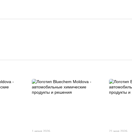
1 июня 2026
21 мая 2026