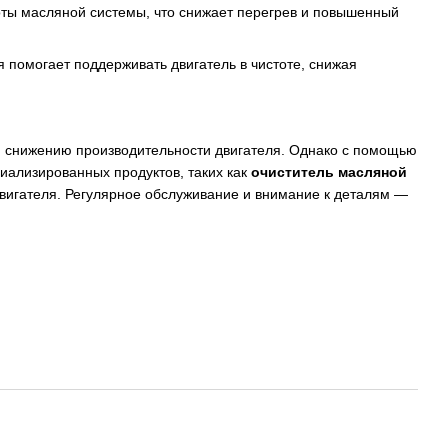
оты масляной системы, что снижает перегрев и повышенный
я помогает поддерживать двигатель в чистоте, снижая
и снижению производительности двигателя. Однако с помощью
иализированных продуктов, таких как
очиститель масляной
двигателя. Регулярное обслуживание и внимание к деталям —