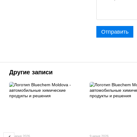
Отправить
Другие записи
12 июня 2026
9 июня 2026