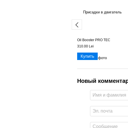
Oil Booster PRO TEC
310.00 Lei
Купить
Новый коммента