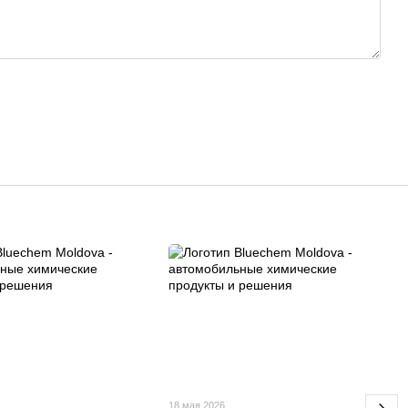
18 мая 2026